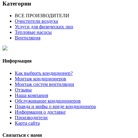
Категории
ВСЕ ПРОИЗВОДИТЕЛИ
Очистители воздуха
Услуги для физических лиц
Тепловые насосы
Вентиляция
Информация
Как выбрать кондиционер?
Монтаж кондиционеров
Монтаж систем вентиляции
Отзывы
Наша компания
Обслуживание кондиционеров
Правда и мифы о вреде кондиционера
Информация о доставке
Производители
Карта сайта
Связаться с нами