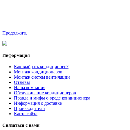
Продолжить
Информация
Как выбрать кондиционер?
Монтаж кондиционеров
Монтаж систем вентиляции
Отзывы
Наша компания
Обслуживание кондиционеров
Правда и мифы о вреде кондиционера
Информация о доставке
Производители
Карта сайта
Связаться с нами