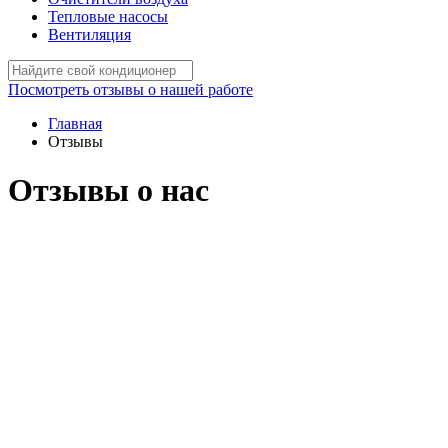
Тепловые насосы
Вентиляция
Посмотреть отзывы о нашей работе
Главная
Отзывы
Отзывы о нас