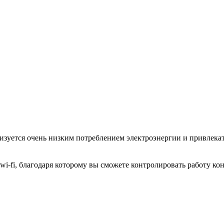
ся очень низким потреблением электроэнергии и привлекате
-fi, благодаря которому вы сможете контролировать работу ко