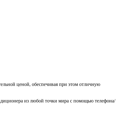
льной ценой, обеспечивая при этом отличную
ндиционера из любой точки мира с помощью телефона/