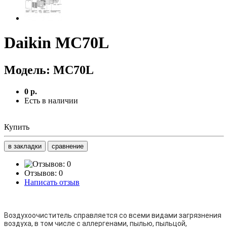
Daikin MC70L
Модель:
MC70L
0 р.
Есть в наличии
Купить
в закладки
сравнение
Отзывов: 0
Написать отзыв
Воздухоочиститель справляется со всеми видами загрязнения
воздуха, в том числе с аллергенами, пылью, пыльцой,