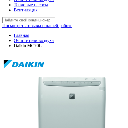
Тепловые насосы
Вентиляция
Посмотреть отзывы о нашей работе
Главная
Очистители воздуха
Daikin MC70L