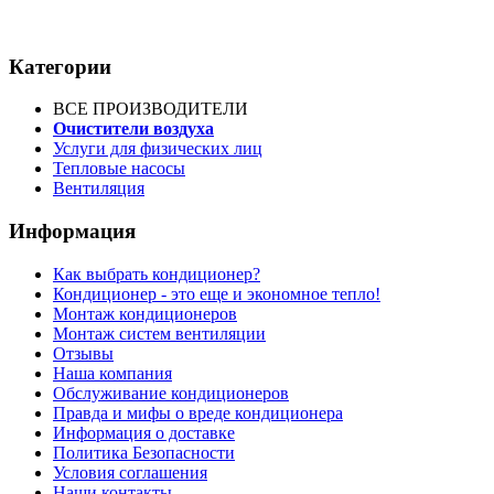
Категории
ВСЕ ПРОИЗВОДИТЕЛИ
Очистители воздуха
Услуги для физических лиц
Тепловые насосы
Вентиляция
Информация
Как выбрать кондиционер?
Кондиционер - это еще и экономное тепло!
Монтаж кондиционеров
Монтаж систем вентиляции
Отзывы
Наша компания
Обслуживание кондиционеров
Правда и мифы о вреде кондиционера
Информация о доставке
Политика Безопасности
Условия соглашения
Наши контакты