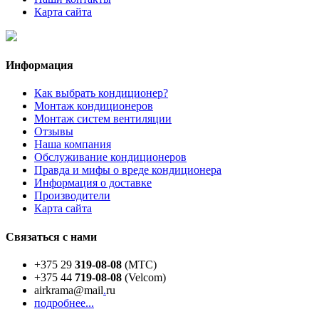
Карта сайта
Информация
Как выбрать кондиционер?
Монтаж кондиционеров
Монтаж систем вентиляции
Отзывы
Наша компания
Обслуживание кондиционеров
Правда и мифы о вреде кондиционера
Информация о доставке
Производители
Карта сайта
Связаться с нами
+375 29
319-08-08
(МТС)
+375 44
719-08-08
(Velcom)
airkrama@mail
.
ru
подробнее...