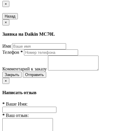
×
Назад
×
Заявка на Daikin MC70L
Имя
Телефон
*
Комментарий к заказу
Закрыть
Отправить
×
Написать отзыв
*
Ваше Имя:
*
Ваш отзыв: