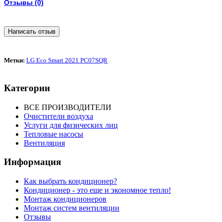
Отзывы (0)
Написать отзыв
Метки:
LG Eco Smart 2021 PC07SQR
Категории
ВСЕ ПРОИЗВОДИТЕЛИ
Очистители воздуха
Услуги для физических лиц
Тепловые насосы
Вентиляция
Информация
Как выбрать кондиционер?
Кондиционер - это еще и экономное тепло!
Монтаж кондиционеров
Монтаж систем вентиляции
Отзывы