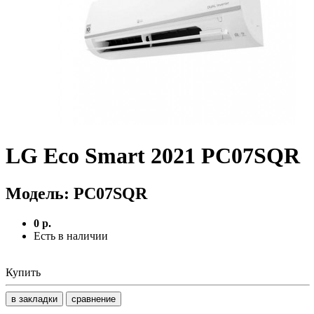
LG Eco Smart 2021 PC07SQR
Модель:
PC07SQR
0 р.
Есть в наличии
Купить
в закладки
сравнение