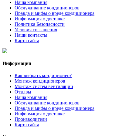
Наша компания
Обслуживание кондиционеров
Правда и мифы о вреде кондиционера
Информация о доставке
Политика Безопасности
Условия соглашения
Наши контакты
Карта сайта
Информация
Как выбрать кондиционер?
Монтаж кондиционеров
Монтаж систем вентиляции
Отзывы
Наша компания
Обслуживание кондиционеров
Правда и мифы о вреде кондиционера
Информация о доставке
Производители
Карта сайта