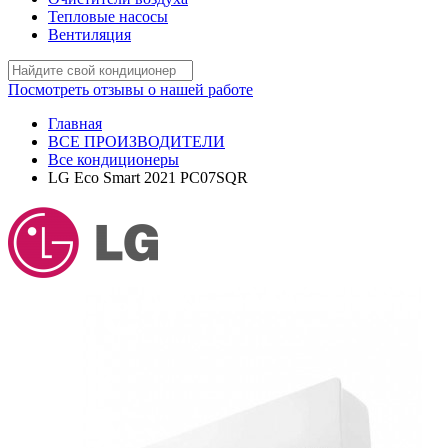
Тепловые насосы
Вентиляция
Посмотреть отзывы о нашей работе
Главная
ВСЕ ПРОИЗВОДИТЕЛИ
Все кондиционеры
LG Eco Smart 2021 PC07SQR