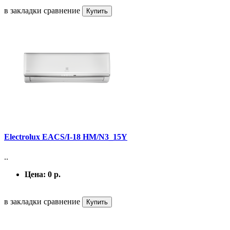
в закладки
сравнение
Купить
Electrolux EACS/I-18 HM/N3_15Y
..
Цена:
0 р.
в закладки
сравнение
Купить