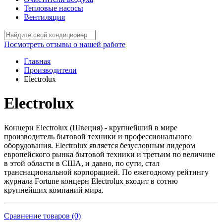
Тепловые насосы
Вентиляция
Посмотреть отзывы о нашей работе
Главная
Производители
Electrolux
Electrolux
Концерн Electrolux (Швеция) - крупнейший в мире
производитель бытовой техники и профессионального
оборудования. Electrolux является безусловным лидером
европейского рынка бытовой техники и третьим по величине
в этой области в США, и давно, по сути, стал
транснациональной корпорацией. По ежегодному рейтингу
журнала Fortune концерн Electrolux входит в сотню
крупнейших компаний мира.
Сравнение товаров (0)