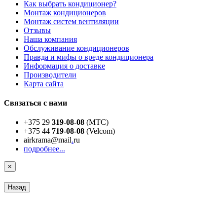
Как выбрать кондиционер?
Монтаж кондиционеров
Монтаж систем вентиляции
Отзывы
Наша компания
Обслуживание кондиционеров
Правда и мифы о вреде кондиционера
Информация о доставке
Производители
Карта сайта
Связаться с нами
+375 29
319-08-08
(МТС)
+375 44
719-08-08
(Velcom)
airkrama@mail
.
ru
подробнее...
×
Назад