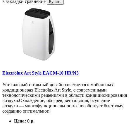
в закладки
сравнение
Купить
Electrolux Art Style EACM-10 HR/N3
Уникальный стильный дизайн сочетается в мобильных
кондиционерах Electrolux Art Style, с современными
технологическими решениями в области кондиционирования
воздуха.Охлаждение, обогрев, вентиляция, осушение
воздуха — многофункциональность способствует быстрому
созданию оптимальног..
Цена:
0 р.