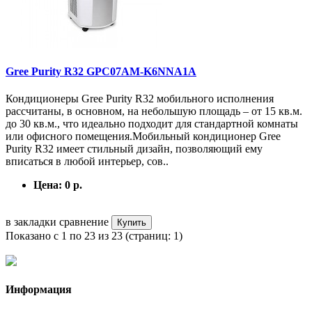
Gree Purity R32 GPC07AM-K6NNA1A
Кондиционеры Gree Purity R32 мобильного исполнения
рассчитаны, в основном, на небольшую площадь – от 15 кв.м.
до 30 кв.м., что идеально подходит для стандартной комнаты
или офисного помещения.Мобильный кондиционер Gree
Purity R32 имеет стильный дизайн, позволяющий ему
вписаться в любой интерьер, сов..
Цена:
0 р.
в закладки
сравнение
Купить
Показано с 1 по 23 из 23 (страниц: 1)
Информация