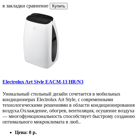
в закладки
сравнение
Купить
Electrolux Art Style EACM-13 HR/N3
Уникальный стильный дизайн сочетается в мобильных
кондиционерах Electrolux Art Style, с современными
технологическими решениями в области кондиционирования
воздуха.Охлаждение, обогрев, вентиляция, осушение воздуха
— многофункциональность способствует быстрому созданию
оптимального микроклимата в люб..
Цена:
0 р.