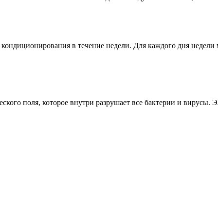
 кондиционирования в течение недели. Для каждого дня недели 
ческого поля, которое внутри разрушает все бактерии и вирусы.