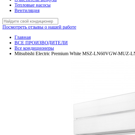
Тепловые насосы
Вентиляция
Посмотреть отзывы о нашей работе
Главная
ВСЕ ПРОИЗВОДИТЕЛИ
Все кондиционеры
Mitsubishi Electric Premium White MSZ-LN60VGW-MUZ-