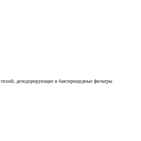
, тихий, дезодорирующие и бактерицидные фильтры