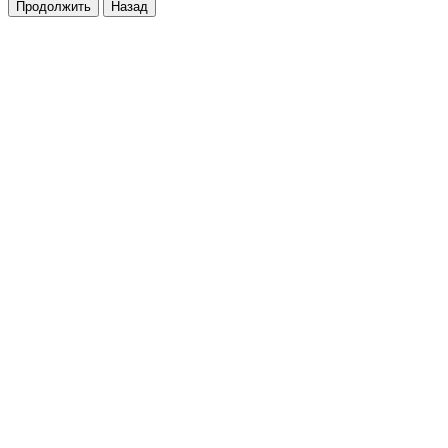
Продолжить
Назад