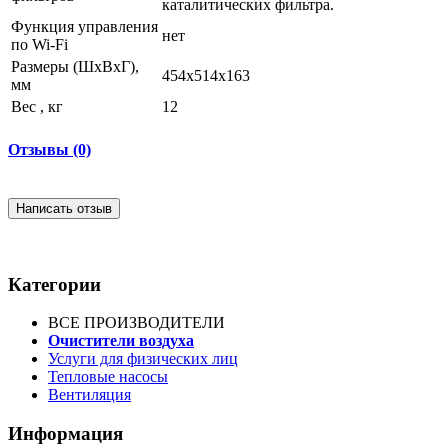
каталитических фильтра.
Функция управления
нет
по Wi-Fi
Размеры (ШхВхГ),
454х514х163
мм
Вес , кг
12
Отзывы (0)
Написать отзыв
Категории
ВСЕ ПРОИЗВОДИТЕЛИ
Очистители воздуха
Услуги для физических лиц
Тепловые насосы
Вентиляция
Информация