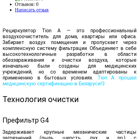
Отзывов: 0
Написать отзыв
Рециркулятор Tion A — это профессиональный
воздухоочиститель для дома, квартиры или офиса.
Забирает воздух помещения и пропускает через
комплексную систему фильтрации. Объединяет в себе
высокотехнологичные разработки в области
обеззараживания и очистки воздуха, которые
изначально были созданы для медицинских
учреждений, но со временем адаптированы к
применению в бытовых условиях.
Tion A прошел
медицинскую сертификацию в Беларуси!3
Технология очистки
Префильтр G4
Задерживает крупные механические частицы
загрязнений (пыль, шерсть, пух и др.) с