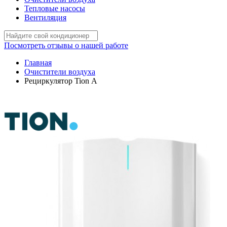
Тепловые насосы
Вентиляция
Посмотреть отзывы о нашей работе
Главная
Очистители воздуха
Рециркулятор Tion А