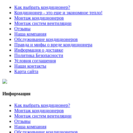
Как выбрать кондиционер?
Кондиционер - это еще и экономное тепло!
Монтаж кондиционеров
Монтаж систем вентиляции
Отзывы
Наша компания
Обслуживание кондиционеров
Правда и мифы о вреде кондиционера
Информация о доставке
Политика Безопасности
Условия соглашения
Наши контакты
Карта сайта
Информация
Как выбрать кондиционер?
Монтаж кондиционеров
Монтаж систем вентиляции
Отзывы
Наша компания
Обслуживание кондиционеров