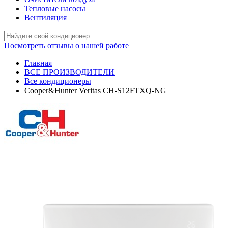
Тепловые насосы
Вентиляция
Посмотреть отзывы о нашей работе
Главная
ВСЕ ПРОИЗВОДИТЕЛИ
Все кондиционеры
Cooper&Hunter Veritas CH-S12FTXQ-NG