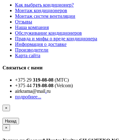
Как выбрать кондиционер?
Монтаж кондиционеров
Монтаж систем вентиляции
Отзывы
Наша компания
Обслуживание кондиционеров
Правда и мифы о вреде кондиционера
Информация о доставке
Производители
Карта сайта
Связаться с нами
+375 29
319-08-08
(МТС)
+375 44
719-08-08
(Velcom)
airkrama@mail
.
ru
подробнее...
×
Назад
×