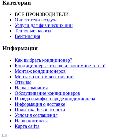
Категории
ВСЕ ПРОИЗВОДИТЕЛИ
Очистители воздуха
Услуги для физических лиц
Тепловые насосы
Вентиляция
Информация
Как выбрать кондиционер?
Кондиционер - это еще и экономное тепло!
Монтаж кондиционеров
Монтаж систем вентиляции
Отзывы
Наша компания
Обслуживание кондиционеров
Правда и мифы о вреде кондиционера
Информация о доставке
Политика Безопасности
Условия соглашения
Наши контакты
Карта сайта