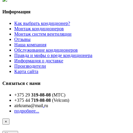
Информация
Как выбрать кондиционер?
Монтаж кондиционеров
Монтаж систем вентиляции
Отзывы
Наша компания
Обслуживание кондиционеров
Правда и мифы о вреде кондиционера
Информация о доставке
Производители
Карта сайта
Связаться с нами
+375 29
319-08-08
(МТС)
+375 44
719-08-08
(Velcom)
airkrama@mail
.
ru
подробнее...
×