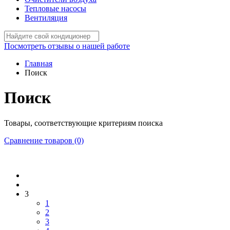
Тепловые насосы
Вентиляция
Посмотреть отзывы о нашей работе
Главная
Поиск
Поиск
Товары, соответствующие критериям поиска
Сравнение товаров (0)
3
1
2
3