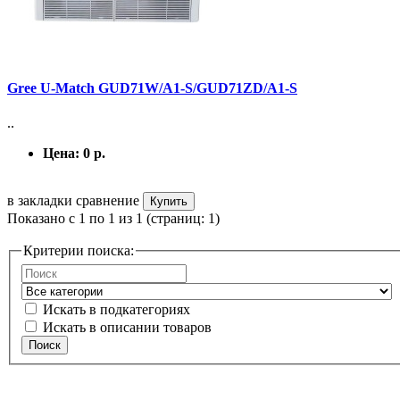
Gree U-Match GUD71W/A1-S/GUD71ZD/A1-S
..
Цена:
0 р.
в закладки
сравнение
Купить
Показано с 1 по 1 из 1 (страниц: 1)
Критерии поиска:
Искать в подкатегориях
Искать в описании товаров
Поиск