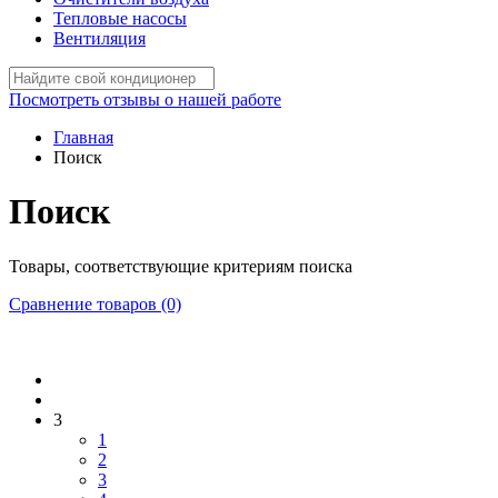
Тепловые насосы
Вентиляция
Посмотреть отзывы о нашей работе
Главная
Поиск
Поиск
Товары, соответствующие критериям поиска
Сравнение товаров (0)
3
1
2
3