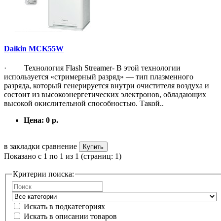
Daikin MCK55W
· Технология Flash Streamer- В этой технологии
используется «стримерный разряд» — тип плазменного
разряда, который генерируется внутри очистителя воздуха и
состоит из высокоэнергетических электронов, обладающих
высокой окислительной способностью. Такой..
Цена:
0 р.
в закладки
сравнение
Купить
Показано с 1 по 1 из 1 (страниц: 1)
Критерии поиска:
Искать в подкатегориях
Искать в описании товаров