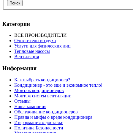
Поиск
Категории
ВСЕ ПРОИЗВОДИТЕЛИ
Очистители воздуха
Услуги для физических лиц
Тепловые насосы
Вентиляция
Информация
Как выбрать кондиционер?
Кондиционер - это еще и экономное тепло!
Монтаж кондиционеров
Монтаж систем вентиляции
Отзывы
Наша компания
Обслуживание кондиционеров
Правда и мифы о вреде кондиционера
Информация о доставке
Политика Безопасности