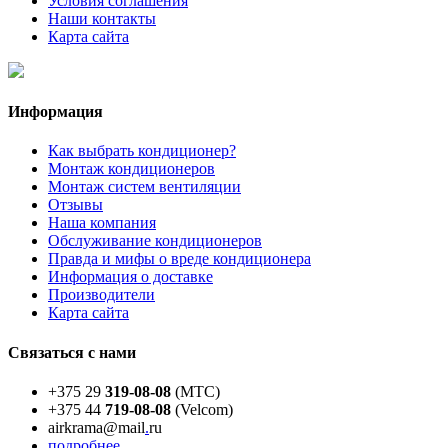
Условия соглашения
Наши контакты
Карта сайта
Информация
Как выбрать кондиционер?
Монтаж кондиционеров
Монтаж систем вентиляции
Отзывы
Наша компания
Обслуживание кондиционеров
Правда и мифы о вреде кондиционера
Информация о доставке
Производители
Карта сайта
Связаться с нами
+375 29
319-08-08
(МТС)
+375 44
719-08-08
(Velcom)
airkrama@mail
.
ru
подробнее...