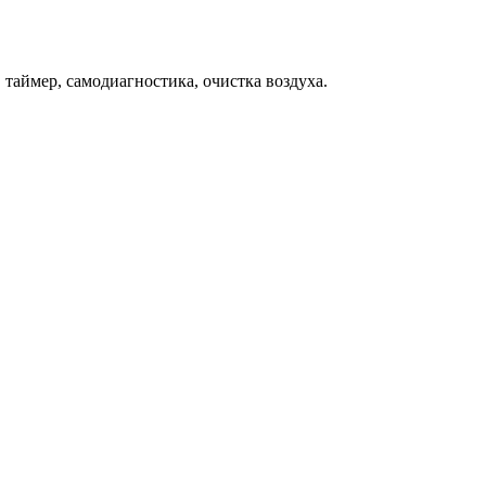
 таймер, самодиагностика, очистка воздуха.