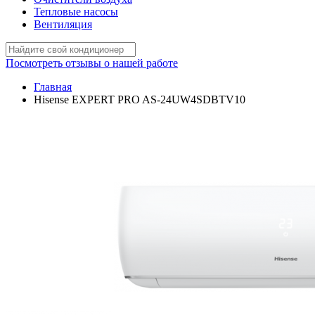
Тепловые насосы
Вентиляция
Посмотреть отзывы о нашей работе
Главная
Hisense EXPERT PRO AS-24UW4SDBTV10