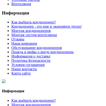
Вентиляция
Информация
Как выбрать кондиционер?
Кондиционер - это еще и экономное тепло!
Монтаж кондиционеров
Монтаж систем вентиляции
Отзывы
Наша компания
Обслуживание кондиционеров
Правда и мифы о вреде кондиционера
Информация о доставке
Политика Безопасности
Условия соглашения
Наши контакты
Карта сайта
Информация
Как выбрать кондиционер?
Монтаж кондиционеров