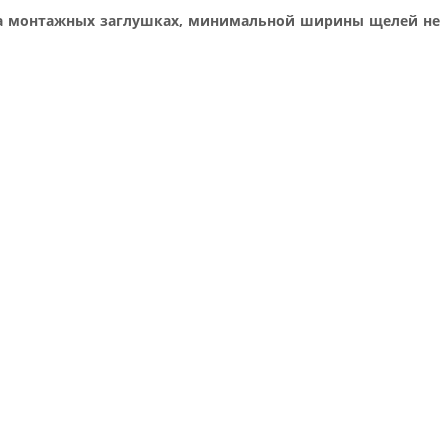
й на монтажных заглушках, минимальной ширины щелей не