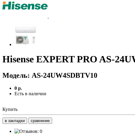
Hisense EXPERT PRO AS-24
Модель:
AS-24UW4SDBTV10
0 р.
Есть в наличии
Купить
в закладки
сравнение